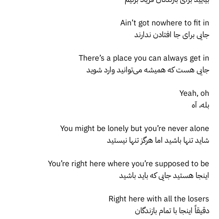
Ain’t got nowhere to fit in
جایی برای جا افتادن ندارند
There’s a place you can always get in
جایی هست که همیشه می‌توانید وارد شوید
Yeah, oh
بله، آه
You might be lonely but you’re never alone
شاید تنها باشید اما هرگز تنها نیستید
You’re right here where you’re supposed to be
اینجا هستید جایی که باید باشید
Right here with all the losers
دقیقاً اینجا با تمام بازندگان