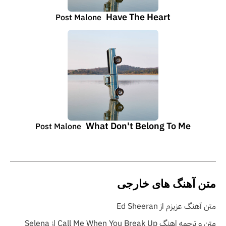
Have The Heart
Post Malone
What Don't Belong To Me
Post Malone
متن آهنگ های خارجی
متن آهنگ عزیزم از Ed Sheeran
متن و ترجمه اهنگ Call Me When You Break Up از Selena