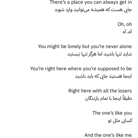
There’s a place you can always get in
جایی هست که همیشه می‌توانید وارد شوید
Oh, oh
آه، آه
You might be lonely but you’re never alone
شاید تنها باشید اما هرگز تنها نیستید
You’re right here where you’re supposed to be
اینجا هستید جایی که باید باشید
Right here with all the losers
دقیقاً اینجا با تمام بازندگان
The one’s like you
کسانی مثل تو
And the one’s like me