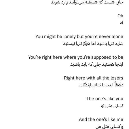
جایی هست که همیشه می‌توانید وارد شوید
Oh
آه
You might be lonely but you’re never alone
شاید تنها باشید اما هرگز تنها نیستید
You’re right here where you’re supposed to be
اینجا هستید جایی که باید باشید
Right here with all the losers
دقیقاً اینجا با تمام بازندگان
The one’s like you
کسانی مثل تو
And the one’s like me
و کسانی مثل من