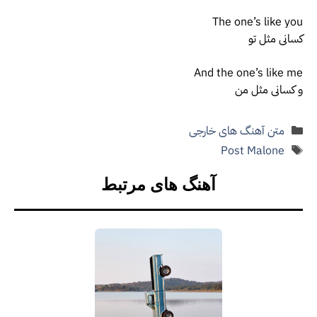
The one’s like you
کسانی مثل تو
And the one’s like me
و کسانی مثل من
دسته‌ها
متن آهنگ های خارجی
برچسب‌ها
Post Malone
آهنگ های مرتبط