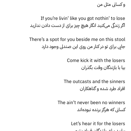
و کسانی مثل من
If you’re livin’ like you got nothin’ to lose
اگر زندگی می‌کنید انگار هیچ چیز برای از دست دادن ندارید
There’s a spot for you beside me on this stool
جایی برای تو در کنار من روی این صندلی وجود دارد
Come kick it with the losers
بیا با بازندگان وقت بگذران
The outcasts and the sinners
افراد طرد شده و گناهکاران
The ain’t never been no winners
کسانی که هرگز برنده نبوده‌اند
Let’s hear it for the losers
بیایید برای بازندگان فریاد بزنیم