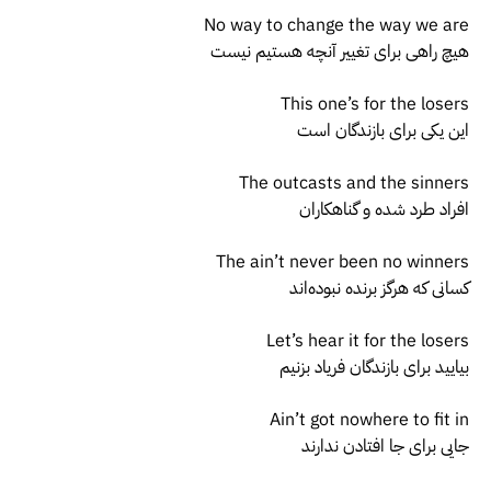
No way to change the way we are
هیچ راهی برای تغییر آنچه هستیم نیست
This one’s for the losers
این یکی برای بازندگان است
The outcasts and the sinners
افراد طرد شده و گناهکاران
The ain’t never been no winners
کسانی که هرگز برنده نبوده‌اند
Let’s hear it for the losers
بیایید برای بازندگان فریاد بزنیم
Ain’t got nowhere to fit in
جایی برای جا افتادن ندارند