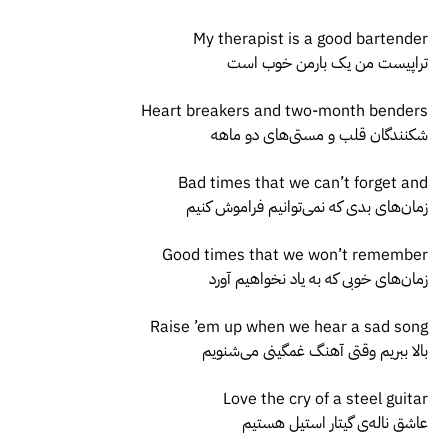
My therapist is a good bartender
تراپیست من یک بارمن خوب است
Heart breakers and two-month benders
شکنندگان قلب و مستی‌های دو ماهه
Bad times that we can’t forget and
زمان‌های بدی که نمی‌توانیم فراموش کنیم
Good times that we won’t remember
زمان‌های خوبی که به یاد نخواهیم آورد
Raise ’em up when we hear a sad song
بالا ببریم وقتی آهنگ غمگینی می‌شنویم
Love the cry of a steel guitar
عاشق ناله‌ی گیتار استیل هستیم