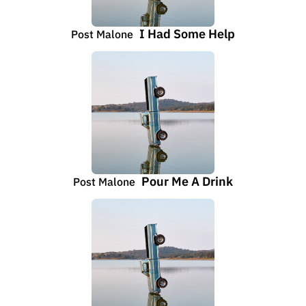
I Had Some Help
Post Malone
Pour Me A Drink
Post Malone