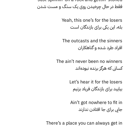
فقط در حال چرخیدن روی یک سنگ و مست شدن
Yeah, this one’s for the losers
بله، این یکی برای بازندگان است
The outcasts and the sinners
افراد طرد شده و گناهکاران
The ain’t never been no winners
کسانی که هرگز برنده نبوده‌اند
Let’s hear it for the losers
بیایید برای بازندگان فریاد بزنیم
Ain’t got nowhere to fit in
جایی برای جا افتادن ندارند
There’s a place you can always get in