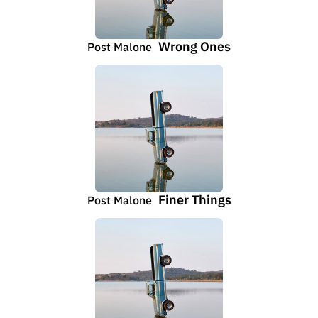
Wrong Ones
Post Malone
Finer Things
Post Malone