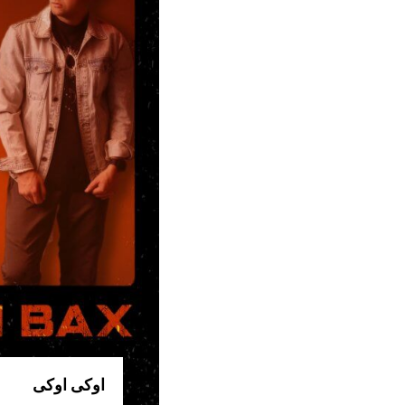
اوکی اوکی