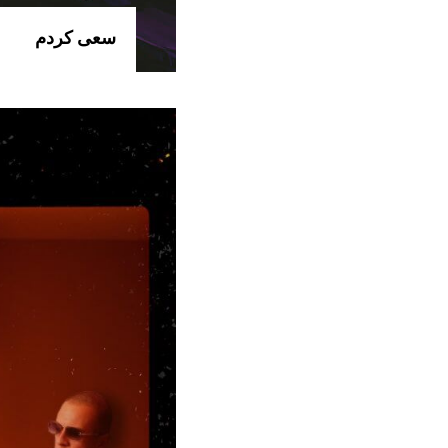
سعی کردم