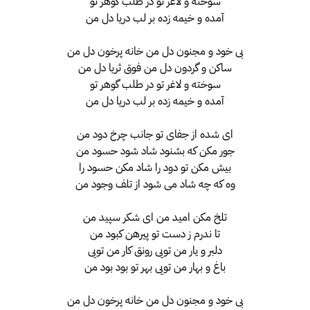
سوخته و لاغر تو در طلب گوهر تو
آمده و خیمه زده بر لب دریا دل من
بی خود و مجنون دل من خانه پرخون دل من
ساکن و گردون دل من فوق ثریا دل من
سوخته و لاغر تو در طلب گوهر تو
آمده و خیمه زده بر لب دریا دل من
ای شده از جفای تو جانب چرخ دود من
جور مکن که بشنود شاد شود حسود من
بیش مکن تو دود را شاد مکن حسود را
وه که چه شاد می شود از تلف وجود من
تلخ مکن امید من ای شکر سپید من
تا ندرم ز دست تو پیرهن کبود من
دلبر و یار من تویی رونق کار من تویی
باغ و بهار من تویی بهر تو بود بود من
بی خود و مجنون دل من خانه پرخون دل من