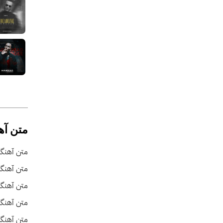
متن آه
متن آهنگ 
متن آهنگ
متن آهنگ
متن آهنگ 
متن آهنگ 