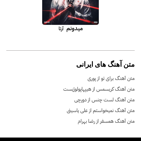
میدونم
آرتا
متن آهنگ های ایرانی
متن آهنگ برای تو از پوری
متن آهنگ کریسمس از هیپهاپولوژیست
متن آهنگ لست چنس از دورچی
متن آهنگ نمیخواستم از علی یاسینی
متن آهنگ همسفر از رضا بهرام