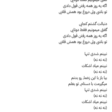
اگه یه روز همه رفتن قول دادی
تو باشی ولی دروغ بود همش قلابی
دنبالت گشتم کجایی
گفتی میمونیم فقط دوتایی
اگه یه روز همه رفتن قول دادی
تو باشی ولی دروغ بود همش قلابی
نبینم شدی تنها
(نه نه نه)
نبینم میاد اشکات
(نه نه نه)
بیا باز با این زخما, رو بدنم
میگیرمت با دستام, تو بغلم
نبینم شدی تنها
(نه نه نه)
نبینم میاد اشکات
(نه نه نه)