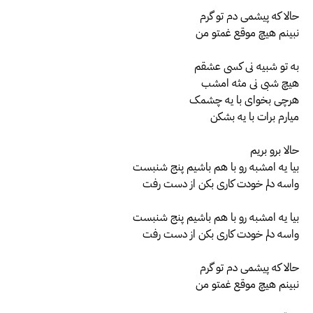
حالا که پیشمی دم تو گرم
نبینم هیچ موقع غمتو من
به تو شبیه نی کسی عشقم
هیچ شبی نی مثه امشب
هرچی بخوای با یه چشمک
میارم برات با یه بشکن
حالا برو بریم
بیا یه امشبه رو با هم باشیم پنج شنبست
واسه دلم خودت کاری بکن از دست رفت
بیا یه امشبه رو با هم باشیم پنج شنبست
واسه دلم خودت کاری بکن از دست رفت
حالا که پیشمی دم تو گرم
نبینم هیچ موقع غمتو من