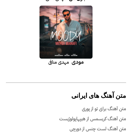
مودی
مهدی منافی
متن آهنگ های ایرانی
متن آهنگ برای تو از پوری
متن آهنگ کریسمس از هیپهاپولوژیست
متن آهنگ لست چنس از دورچی