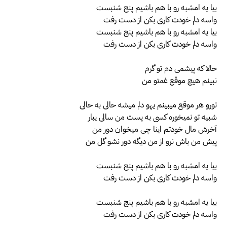
بیا یه امشبه رو با هم باشیم پنج شنبست
واسه دلم خودت کاری بکن از دست رفت
بیا یه امشبه رو با هم باشیم پنج شنبست
واسه دلم خودت کاری بکن از دست رفت
حالا که پیشمی دم تو گرم
نبینم هیچ موقع غمتو من
تورو هر موقع میبینم یهو دلم میشه حالی به حالی
شبیه تو نمیخوره کسی به پست من سالی یبار
آخرش مال خودتم اینا چی میخوان دور من
پیش من باش نرو از من دیگه دور نشو گل من
بیا یه امشبه رو با هم باشیم پنج شنبست
واسه دلم خودت کاری بکن از دست رفت
بیا یه امشبه رو با هم باشیم پنج شنبست
واسه دلم خودت کاری بکن از دست رفت