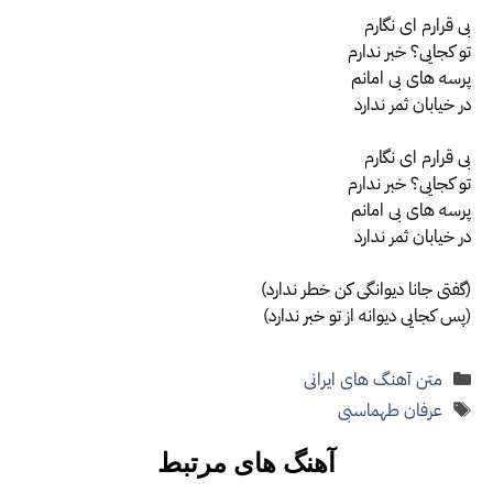
بی قرارم ای نگارم
تو کجایی؟ خبر ندارم
پرسه های بی امانم
در خیابان ثمر ندارد
بی قرارم ای نگارم
تو کجایی؟ خبر ندارم
پرسه های بی امانم
در خیابان ثمر ندارد
(گفتی جانا دیوانگی کن خطر ندارد)
(پس کجایی دیوانه از تو خبر ندارد)
دسته‌ها
متن آهنگ های ایرانی
برچسب‌ها
عرفان طهماسبی
آهنگ های مرتبط