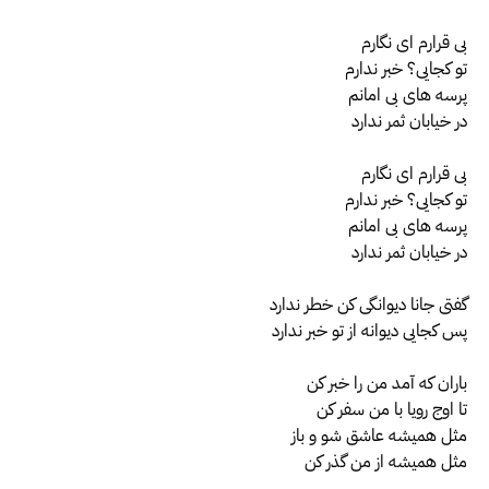
بی قرارم ای نگارم
تو کجایی؟ خبر ندارم
پرسه های بی امانم
در خیابان ثمر ندارد
بی قرارم ای نگارم
تو کجایی؟ خبر ندارم
پرسه های بی امانم
در خیابان ثمر ندارد
گفتی جانا دیوانگی کن خطر ندارد
پس کجایی دیوانه از تو خبر ندارد
باران که آمد من را خبر کن
تا اوج رویا با من سفر کن
مثل همیشه عاشق شو و باز
مثل همیشه از من گذر کن