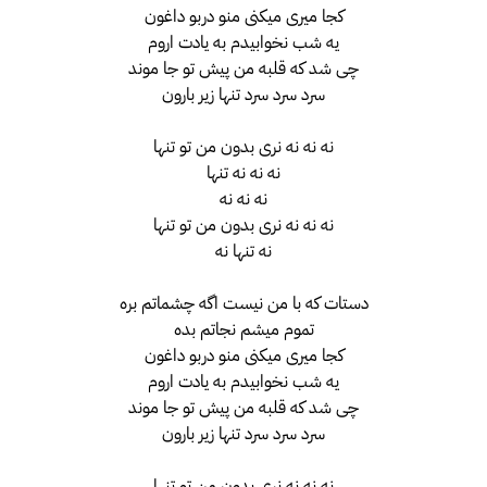
کجا میری میکنی منو دربو داغون
یه شب نخوابیدم به یادت اروم
چی شد که قلبه من پیش تو جا موند
سرد سرد سرد تنها زیر بارون
نه نه نه نری بدون من تو تنها
نه نه نه تنها
نه نه نه
نه نه نه نری بدون من تو تنها
نه تنها نه
دستات که با من نیست اگه چشماتم بره
تموم میشم نجاتم بده
کجا میری میکنی منو دربو داغون
یه شب نخوابیدم به یادت اروم
چی شد که قلبه من پیش تو جا موند
سرد سرد سرد تنها زیر بارون
نه نه نه نری بدون من تو تنها