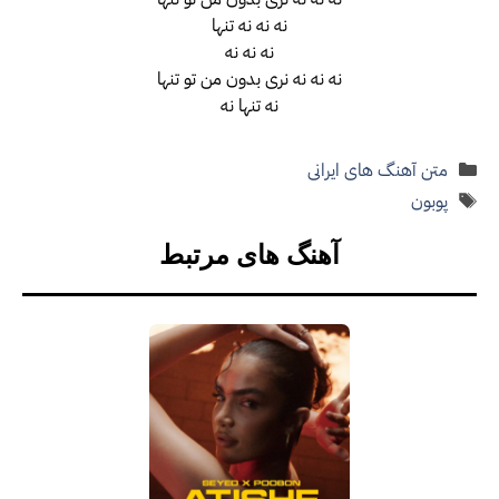
نه نه نه تنها
نه نه نه
نه نه نه نری بدون من تو تنها
نه تنها نه
دسته‌ها
متن آهنگ های ایرانی
برچسب‌ها
پوبون
آهنگ های مرتبط