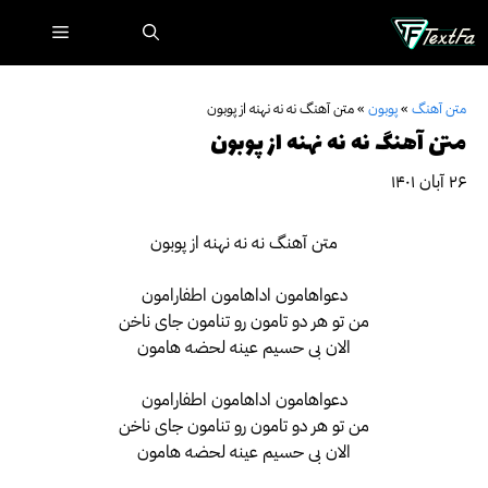
رش
فهرست
ه
حتوا
متن آهنگ
»
پوبون
»
متن آهنگ نه نه نهنه از پوبون
متن آهنگ نه نه نهنه از پوبون
۲۶ آبان ۱۴۰۱
متن آهنگ نه نه نهنه از پوبون
دعواهامون اداهامون اطفارامون
من تو هر دو تامون رو تنامون جای ناخن
الان بی حسیم عینه لحضه هامون
دعواهامون اداهامون اطفارامون
من تو هر دو تامون رو تنامون جای ناخن
الان بی حسیم عینه لحضه هامون