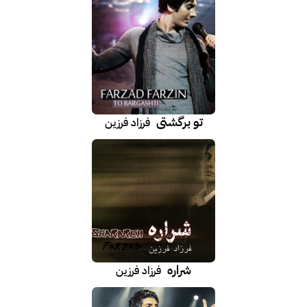
تو برگشتی
فرزاد فرزین
شراره
فرزاد فرزین