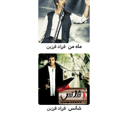
ماه من
فرزاد فرزین
شانس
فرزاد فرزین