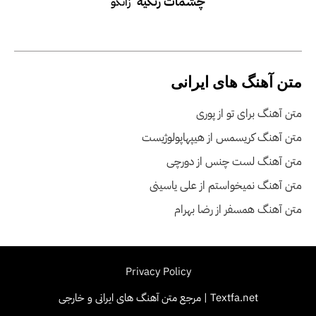
چشمات رنگیه
زانکو
متن آهنگ های ایرانی
متن آهنگ برای تو از پوری
متن آهنگ کریسمس از هیپهاپولوژیست
متن آهنگ لست چنس از دورچی
متن آهنگ نمیخواستم از علی یاسینی
متن آهنگ همسفر از رضا بهرام
Privacy Policy
Textfa.net | مرجع متن آهنگ های ایرانی و خارجی