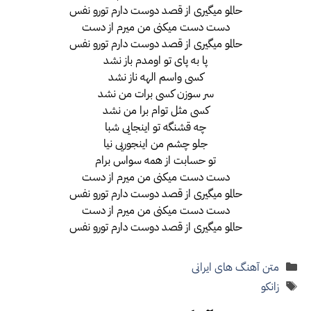
حالمو میگیری از قصد دوست دارم تورو نفس
دست دست میکنی من میرم از دست
حالمو میگیری از قصد دوست دارم تورو نفس
پا به پای تو اومدم باز نشد
کسی واسم الهه ناز نشد
سر سوزن کسی برات من نشد
کسی مثل توام برا من نشد
چه قشنگه تو اینجایی شبا
جلو چشم من اینجوریی نیا
تو حسابت از همه سواس برام
دست دست میکنی من میرم از دست
حالمو میگیری از قصد دوست دارم تورو نفس
دست دست میکنی من میرم از دست
حالمو میگیری از قصد دوست دارم تورو نفس
دسته‌ها
متن آهنگ های ایرانی
برچسب‌ها
زانکو