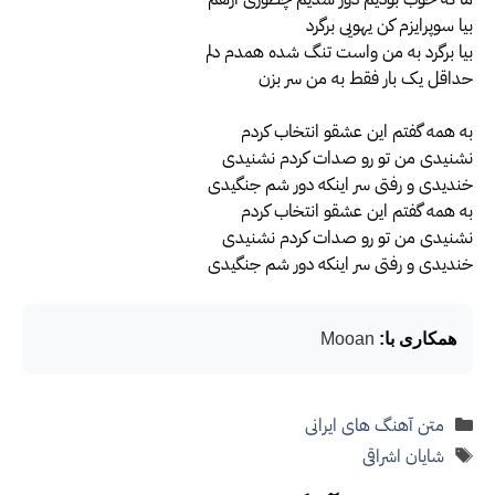
بیا سوپرایزم کن یهویی برگرد
بیا برگرد به من واست تنگ شده همدم دلم
حداقل یک بار فقط به من سر بزن
به همه گفتم این عشقو انتخاب کردم
نشنیدی من تو رو صدات کردم نشنیدی
خندیدی و رفتی سر اینکه دور شم جنگیدی
به همه گفتم این عشقو انتخاب کردم
نشنیدی من تو رو صدات کردم نشنیدی
خندیدی و رفتی سر اینکه دور شم جنگیدی
همکاری با:
Mooan
دسته‌ها
متن آهنگ های ایرانی
برچسب‌ها
شایان اشراقی