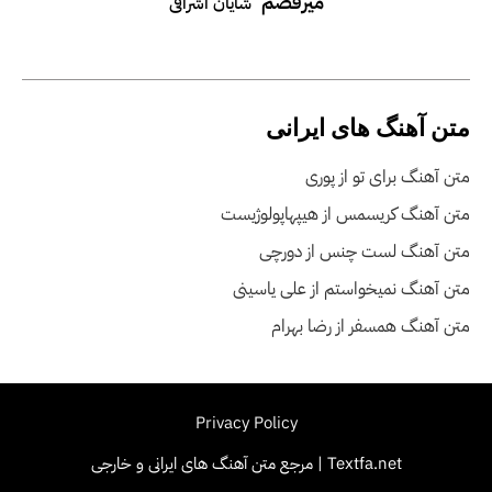
میرقصم
شایان اشراقی
متن آهنگ های ایرانی
متن آهنگ برای تو از پوری
متن آهنگ کریسمس از هیپهاپولوژیست
متن آهنگ لست چنس از دورچی
متن آهنگ نمیخواستم از علی یاسینی
متن آهنگ همسفر از رضا بهرام
Privacy Policy
Textfa.net | مرجع متن آهنگ های ایرانی و خارجی