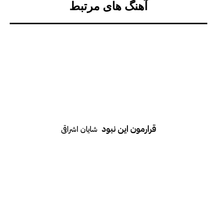
آهنگ های مرتبط
قرارمون این نبود
شایان اشراقی