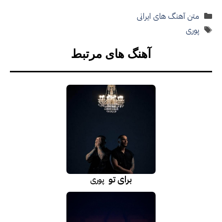
دسته‌ها
متن آهنگ های ایرانی
برچسب‌ها
پوری
آهنگ های مرتبط
برای تو
پوری