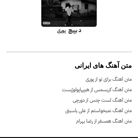
د بپیچ
پوری
متن آهنگ های ایرانی
متن آهنگ برای تو از پوری
متن آهنگ کریسمس از هیپهاپولوژیست
متن آهنگ لست چنس از دورچی
متن آهنگ نمیخواستم از علی یاسینی
متن آهنگ همسفر از رضا بهرام