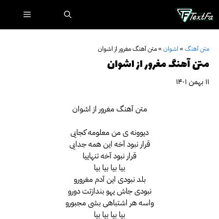
رش
فهرست
ه
حتوا
متن آهنگ
»
اشوان
»
متن آهنگ مغرور از اشوان
متن آهنگ مغرور از اشوان
۱۱ بهمن ۱۴۰۱
متن آهنگ مغرور از اشوان
دیوونه ی من معلومه کجایی
قرار نبود آخه این همه جدایی
قرار نبود آخه تنهاییا
بیا بیا بیا بیا
بلد نبودی این آدم مغرورو
نبودی جاش یهو بندازتت دورو
واسه هر اشتباهی بشی مجبورو
بیا بیا بیا بیا