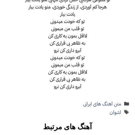
هرجا کم آوردی، از زندگی خوردی، منو یادت بیار
یادت بیار
تو که خودت میدونی
تو قلب من میمونی
لااقل بمون یه کاری کن
به ظاهر بی قراری کن
آبرو داری کن نرو
تو که خودت میدونی
تو قلب من میمونی
لااقل بمون یه کاری کن
به ظاهر بی قراری کن
آبرو داری کن نرو
دسته‌ها
متن آهنگ های ایرانی
برچسب‌ها
اشوان
آهنگ های مرتبط