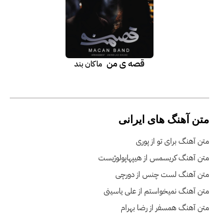
قصه ی من
ماکان بند
متن آهنگ های ایرانی
متن آهنگ برای تو از پوری
متن آهنگ کریسمس از هیپهاپولوژیست
متن آهنگ لست چنس از دورچی
متن آهنگ نمیخواستم از علی یاسینی
متن آهنگ همسفر از رضا بهرام