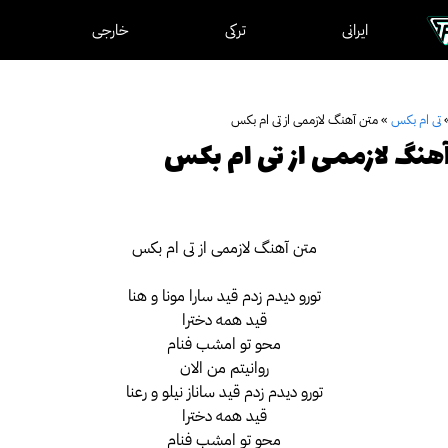
ایرانی
ترکی
خارجی
تی ام بکس
»
متن آهنگ لازممی از تی ام بکس
هنگ لازممی از تی ام بکس
متن آهنگ لازممی از تی ام بکس
تورو دیدم زدم قید سارا مونا و هنا
قید همه دخترا
محو تو امشب فنام
روانیتم من الان
تورو دیدم زدم قید ساناز نیلو و رعنا
قید همه دخترا
محو تو امشب فنام