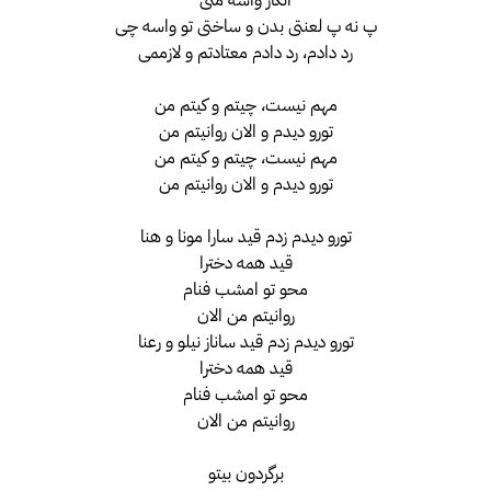
پ نه پ لعنتی بدن و ساختی تو واسه چی
رد دادم، رد دادم معتادتم و لازممی
مهم نیست، چیتم و کیتم من
تورو دیدم و الان روانیتم من
مهم نیست، چیتم و کیتم من
تورو دیدم و الان روانیتم من
تورو دیدم زدم قید سارا مونا و هنا
قید همه دخترا
محو تو امشب فنام
روانیتم من الان
تورو دیدم زدم قید ساناز نیلو و رعنا
قید همه دخترا
محو تو امشب فنام
روانیتم من الان
برگردون بیتو