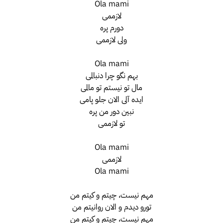
Ola mami
لازممی
دورم پره
ولی لازممی
Ola mami
بهم نگو چرا دنبالمی
مال تو نیستم تو مالمی
ایده آلی الان جلو پامی
نبین دور من پره
تو لازممی
Ola mami
لازممی
Ola mami
مهم نیست، چیتم و کیتم من
تورو دیدم و الان روانیتم من
مهم نیست، چیتم و کیتم من