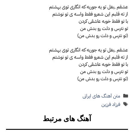
عشقم ,بغل تو یه جوریه که انگاری توی بهشتم
از ته قلبم این شعرو فقط واسه ی تو نوشتم
با تو فقط خوبه عاشقی کردن
تو نترس و دلت رو بدش من
(تو نترس و دلت رو بدش من)
عشقم ,بغل تو یه جوریه که انگاری توی بهشتم
از ته قلبم این شعرو فقط واسه ی تو نوشتم
با تو فقط خوبه عاشقی کردن
تو نترس و دلت رو بدش من
(تو نترس و دلت رو بدش من)
دسته‌ها
متن آهنگ های ایرانی
برچسب‌ها
فرزاد فرزین
آهنگ های مرتبط