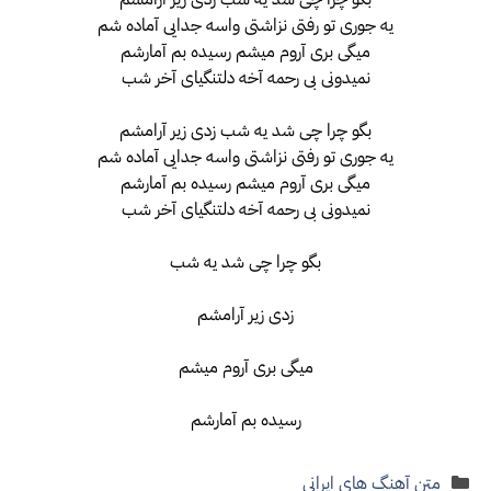
یه جوری تو رفتی نزاشتی واسه جدایی آماده شم
میگی بری آروم میشم رسیده بم آمارشم
نمیدونی بی رحمه آخه دلتنگیای آخر شب
بگو چرا چی شد یه شب زدی زیر آرامشم
یه جوری تو رفتی نزاشتی واسه جدایی آماده شم
میگی بری آروم میشم رسیده بم آمارشم
نمیدونی بی رحمه آخه دلتنگیای آخر شب
بگو چرا چی شد یه شب
زدی زیر آرامشم
میگی بری آروم میشم
رسیده بم آمارشم
دسته‌ها
متن آهنگ های ایرانی