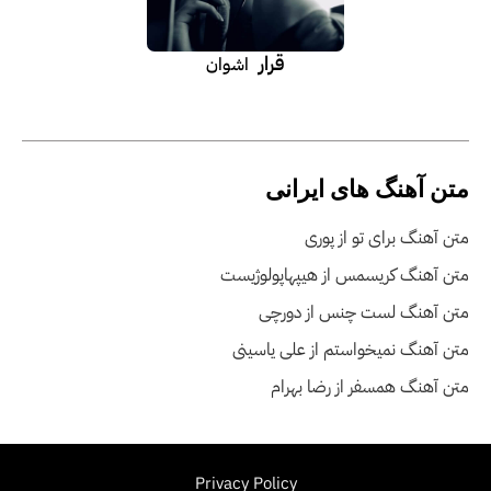
قرار
اشوان
متن آهنگ های ایرانی
متن آهنگ برای تو از پوری
متن آهنگ کریسمس از هیپهاپولوژیست
متن آهنگ لست چنس از دورچی
متن آهنگ نمیخواستم از علی یاسینی
متن آهنگ همسفر از رضا بهرام
Privacy Policy