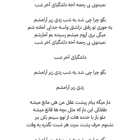
نمیدونی بی رحمه آخه دلتنگیای آخر شب
بگو چرا چی شد یه شب زدی زیر آرامشم
یه جوری تو رفتی نزاشتی واسه جدایی آماده شم
میگی بری آروم میشم رسیده بم آمارشم
نمیدونی بی رحمه آخه دلتنگیای آخر شب
دلتنگیای آخر شب
بگو چرا چی شد یه شب زدی زیر آرامشم
زدی زیر آرامشم
دلم میگه بیام پیشت عقل من هی مانع میشه
طفلکی این دلم که مثل بچه ها قانع میشه
دلمو باز با خنده هات از توو سینم بکن ببر
نشنوم حرف پشت سرت هر شبت نگذره یه وقت
بگو چرا چی شد یه شب زدی زیر آرامشم