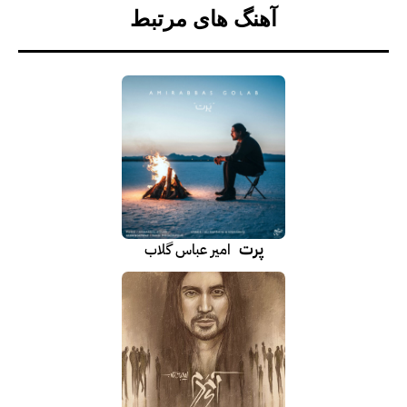
آهنگ های مرتبط
پرت
امیر عباس گلاب