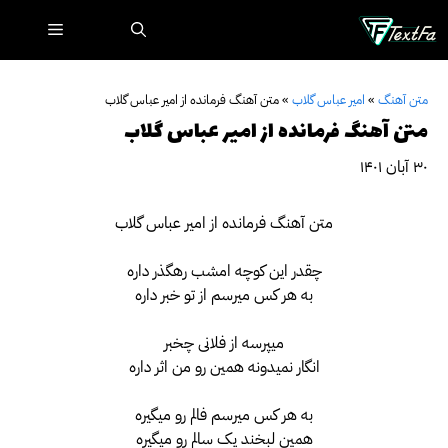
رش
فهرست
ه
حتوا
متن آهنگ
»
امیر عباس گلاب
»
متن آهنگ فرمانده از امیر عباس گلاب
متن آهنگ فرمانده از امیر عباس گلاب
۳۰ آبان ۱۴۰۱
متن آهنگ فرمانده از امیر عباس گلاب
چقدر این کوچه امشب رهگذر داره
به هر کس میرسم از تو خبر داره
میپرسه از فلانی چخبر
انگار نمیدونه همین رو من اثر داره
به هر کس میرسم فالم رو میگیره
همین لبخند یک سالم رو میگیره