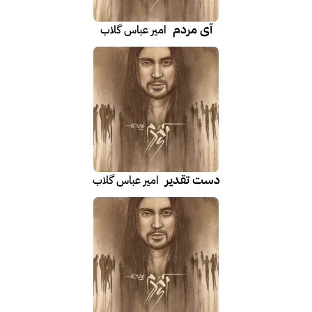
آی مردم
امیر عباس گلاب
دست تقدیر
امیر عباس گلاب