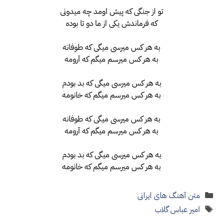
تو از جنگی که پیش اومد چه میدونی
که فرماندش یکی از ما دو تا بوده
به هر کس میرسی میگی که طوفانه
به هر کس میرسم میگم که آرومه
به هر کس میرسی میگی که بد بودم
به هر کس میرسم میگم که خانومه
به هر کس میرسی میگی که طوفانه
به هر کس میرسم میگم که آرومه
به هر کس میرسی میگی که بد بودم
به هر کس میرسم میگم که خانومه
دسته‌ها
متن آهنگ های ایرانی
برچسب‌ها
امیر عباس گلاب