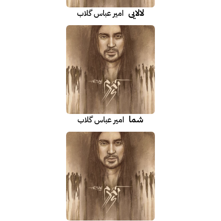
لالایی
امیر عباس گلاب
شما
امیر عباس گلاب