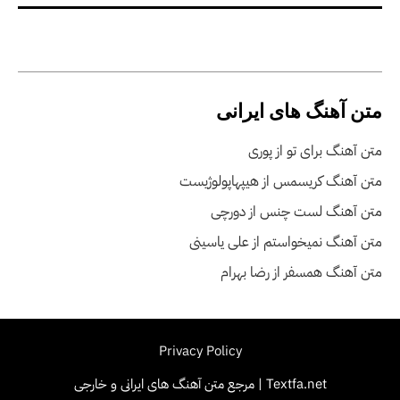
متن آهنگ های ایرانی
متن آهنگ برای تو از پوری
متن آهنگ کریسمس از هیپهاپولوژیست
متن آهنگ لست چنس از دورچی
متن آهنگ نمیخواستم از علی یاسینی
متن آهنگ همسفر از رضا بهرام
Privacy Policy
Textfa.net | مرجع متن آهنگ های ایرانی و خارجی