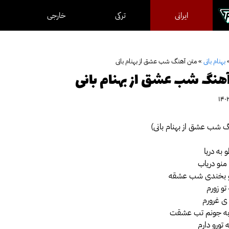
ایرانی
ترکی
خارجی
بهنام بانی
»
متن آهنگ شب عشق از بهنام بانی
هنگ شب عشق از بهنام بانی
 شب عشق از بهنام بانی)
 به دریا
منو دریاب
و بخندی شب عشقه
تو زورم
 ی غرورم
 به جونم تب عشقت
تورو دارم