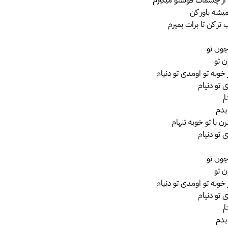
میشه باور کن
تر کن تا برات بمیرم
ون تو
ن تو
خوبه تو اومدی تو دنیام
 تو دنیام
م
بدم
رن با تو خوبه تنهام
 تو دنیام
ون تو
ن تو
خوبه تو اومدی تو دنیام
 تو دنیام
م
بدم