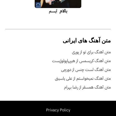
بالام
آیسم
متن آهنگ های ایرانی
متن آهنگ برای تو از پوری
متن آهنگ کریسمس از هیپهاپولوژیست
متن آهنگ لست چنس از دورچی
متن آهنگ نمیخواستم از علی یاسینی
متن آهنگ همسفر از رضا بهرام
Privacy Policy