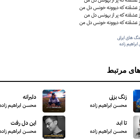
از عشقته که دیوونه خونس دل من
ز عشقته که پر از بهونس دل من
از عشقته که دیوونه خونس دل من
گ های ایرانی
ها
براهیم زاده
های مرتبط
زنگ بزنی
دلبرانه
محسن ابراهیم زاده
محسن ابراهیم زاده
تا ابد
این دل رفت
محسن ابراهیم زاده
محسن ابراهیم زاده