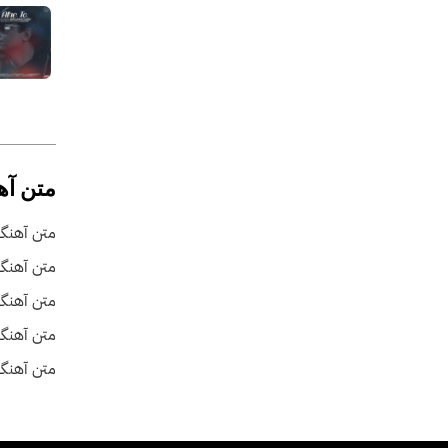
متن آه
متن آهنگ 
متن آهنگ
متن آهنگ
متن آهنگ 
متن آهنگ 