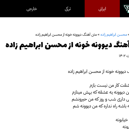
ایرانی
ترکی
خارجی
محسن ابراهیم زاده
»
متن آهنگ دیوونه خونه از محسن ابراهیم زاده
هنگ دیوونه خونه از محسن ابراهیم زاده
دیوونه خونه از محسن ابراهیم زاده
شقت کار من نیست بازم
 دیوونه یه عشقه که بهش مینازم
 داری شب و روز که من حیرونشم
باشه راه نداره که من دیوونه شم
خیابونه
ونه