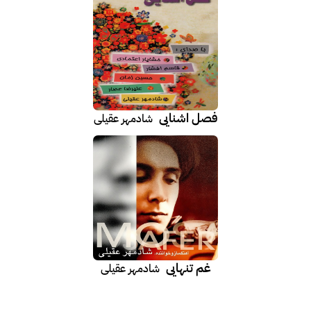
فصل اشنایی
شادمهر عقیلی
غم تنهایی
شادمهر عقیلی