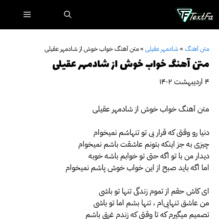
رش
فهرست
ه
حتوا
متن آهنگ
»
شادمهر عقیلی
»
متن آهنگ خواب خوش از شادمهر عقیلی
متن آهنگ خواب خوش از شادمهر عقیلی
۴ اردیبهشت ۱۴۰۲
متن آهنگ خواب خوش از شادمهر عقیلی
دنیا رو وقتی که قرار بی تو تنهاشم نمیخوام
چیزی به جز اینکه بتونم عاشقت باشم نمیخوام
دیدار من با تو اگه حتی تو خوابم باشه خوبه
اما اگه باید صبح از این خواب خوش پاشم نمیخوام
ای کاش حقم از تموم زندگی تنها تو باشی
من عاشق تنهایی‌ام ، تنها بشم اما تو باشی
تصمیم میگیرم که تا وقتی که زندم غرق باشم