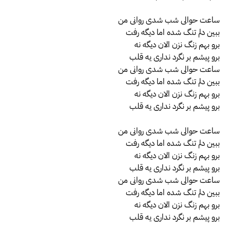
ساعت حوالی شب شدی روانی من
ببین دلم تنگ شده اما دیگه رفت
برو بهم زنگ نزن الان دیگه نه
برو پیشم بر نگرد نداری یه قلب
ساعت حوالی شب شدی روانی من
ببین دلم تنگ شده اما دیگه رفت
برو بهم زنگ نزن الان دیگه نه
برو پیشم بر نگرد نداری یه قلب
ساعت حوالی شب شدی روانی من
ببین دلم تنگ شده اما دیگه رفت
برو بهم زنگ نزن الان دیگه نه
برو پیشم بر نگرد نداری یه قلب
ساعت حوالی شب شدی روانی من
ببین دلم تنگ شده اما دیگه رفت
برو بهم زنگ نزن الان دیگه نه
برو پیشم بر نگرد نداری یه قلب