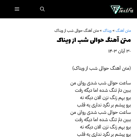
رش
فهرست
ه
حتوا
متن آهنگ
»
ویناک
»
متن آهنگ حوالی شب از ویناک
متن آهنگ حوالی شب از ویناک
۳۰ آبان ۱۴۰۳
(متن آهنگ حوالی شب از ویناک)
ساعت حوالی شب شدی روانی من
ببین دلم تنگ شده اما دیگه رفت
برو بهم زنگ نزن الان دیگه نه
برو پیشم بر نگرد نداری یه قلب
ساعت حوالی شب شدی روانی من
ببین دلم تنگ شده اما دیگه رفت
برو بهم زنگ نزن الان دیگه نه
برو پیشم بر نگرد نداری یه قلب