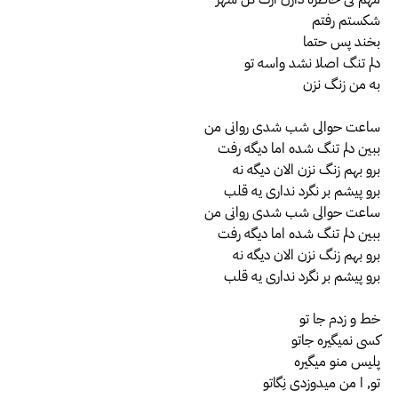
شکستم رفتم
بخند پس حتما
دلم تنگ اصلا نشد واسه تو
به من زنگ نزن
ساعت حوالی شب شدی روانی من
ببین دلم تنگ شده اما دیگه رفت
برو بهم زنگ نزن الان دیگه نه
برو پیشم بر نگرد نداری یه قلب
ساعت حوالی شب شدی روانی من
ببین دلم تنگ شده اما دیگه رفت
برو بهم زنگ نزن الان دیگه نه
برو پیشم بر نگرد نداری یه قلب
خط و زدم جا تو
کسی نمیگیره جاتو
پلیس منو میگیره
تو, ا من میدوزدی نِگاتو