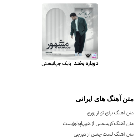
دوباره بخند
بابک جهانبخش
متن آهنگ های ایرانی
متن آهنگ برای تو از پوری
متن آهنگ کریسمس از هیپهاپولوژیست
متن آهنگ لست چنس از دورچی