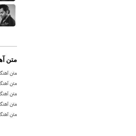
متن آه
متن آهنگ
متن آهنگ
متن آهنگ 
متن آهنگ 
متن آهنگ ی