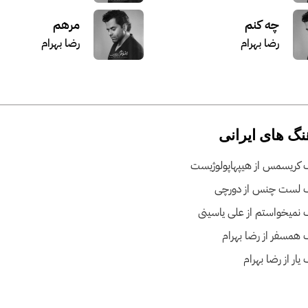
چه کنم
مرهم
رضا بهرام
رضا بهرام
نگ های ایرانی
 کریسمس از هیپهاپولوژیست
 لست چنس از دورچی
نمیخواستم از علی یاسینی
همسفر از رضا بهرام
ار از رضا بهرام