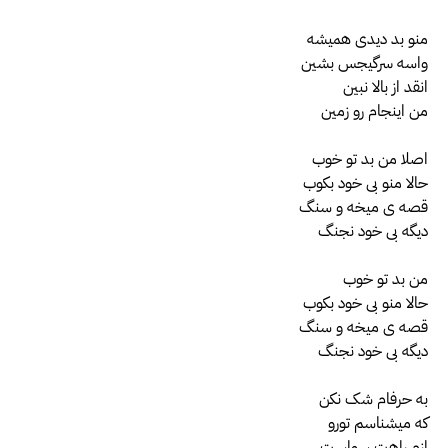
منو بد دیدی همیشه
واسه سرگیجس بشین
انقد از بالا نبین
من اینجام رو زمین
اصلا من بد تو خوب
حالا منو بی خود بکوب
قصه ی میخه و سنگ
دیگه بی خود نجنگ
من بد تو خوب
حالا منو بی خود بکوب
قصه ی میخه و سنگ
دیگه بی خود نجنگ
به حرفام شک نکن
که میشناسم تورو
ازم راهت سواست