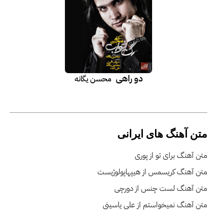
دو راهی
محسن یگانه
متن آهنگ های ایرانی
متن آهنگ برای تو از پوری
متن آهنگ کریسمس از هیپهاپولوژیست
متن آهنگ لست چنس از دورچی
متن آهنگ نمیخواستم از علی یاسینی