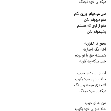
دیگه بی خود نجنگ
هی میخوام چیزی نگم
منو دیوونم نکن
منو از اینی که هستم
پشیمونم نکن
بحثی که تکراریه
آخه مگه اجباریه
همیشه حق با تو بوده
خب دیگه چه کاریه
اصلا من بد تو خوب
حالا منو بی خود بکوب
قصه ی میخه و سنگ
دیگه بی خود نجنگ
من بد تو خوب
حالا منو بی خود بکوب