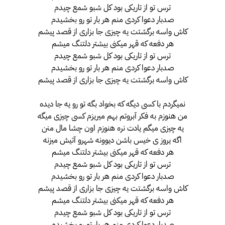
ترس تو از تاریکی بود کل شبو شمع چیدم
صدبار دعوا کردی منم هر بار تو رو بخشیدم
کاش واسه برگشتت یه چیزی جا بزاری از قصد پیشم
هر دفعه که قهر میکنی بیشتر دلتنگ میشم
ترس تو از تاریکی بود کل شبو شمع چیدم
صدبار دعوا کردی منم هر بار تو رو بخشیدم
کاش واسه برگشتت یه چیزی جا بزاری از قصد پیشم
نمیگردم با کسی دیگه که بخواد بگه تو رو یه جا دیده
من هنوزم به فکر آبروتم بهم میریزم کسی چیزی میگه
یه چیزی میگم یادت نره هنوزم اون چشا مال منن
اگه یروز ی خیس باشن دیوونه شهرو آتیش میزنه
هر دفعه که قهر میکنی بیشتر دلتنگ میشم
ترس تو از تاریکی بود کل شبو شمع چیدم
صدبار دعوا کردی منم هر بار تو رو بخشیدم
کاش واسه برگشتت یه چیزی جا بزاری از قصد پیشم
هر دفعه که قهر میکنی بیشتر دلتنگ میشم
ترس تو از تاریکی بود کل شبو شمع چیدم
صدبار دعوا کردی منم هر بار تو رو بخشیدم