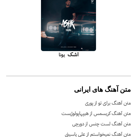
اشک
یونا
متن آهنگ های ایرانی
متن آهنگ برای تو از پوری
متن آهنگ کریسمس از هیپهاپولوژیست
متن آهنگ لست چنس از دورچی
متن آهنگ نمیخواستم از علی یاسینی