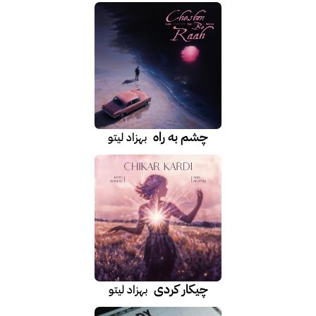
چشم به راه
بهزاد لیتو
چیکار کردی
بهزاد لیتو