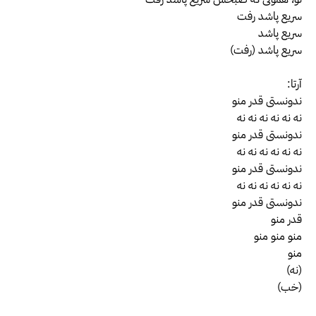
سریع پاشد رفت
سریع پاشد
سریع پاشد (رفت)
آرتا:
ندونستی قدر منو
نه نه نه نه نه نه
ندونستی قدر منو
نه نه نه نه نه نه
ندونستی قدر منو
نه نه نه نه نه نه
ندونستی قدر منو
قدر منو
منو منو منو
منو
(نه)
(خب)