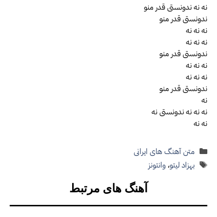
نه نه ندونستی قدر منو
ندونستی قدر منو
نه نه نه
نه نه نه
ندونستی قدر منو
نه نه نه
نه نه نه
ندونستی قدر منو
نه
نه نه نه ندونستی نه
نه نه
دسته‌ها
متن آهنگ های ایرانی
برچسب‌ها
بهزاد لیتو
،
وانتونز
آهنگ های مرتبط