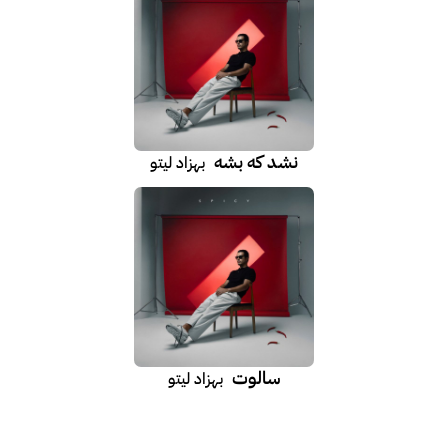
نشد که بشه
بهزاد لیتو
سالوت
بهزاد لیتو