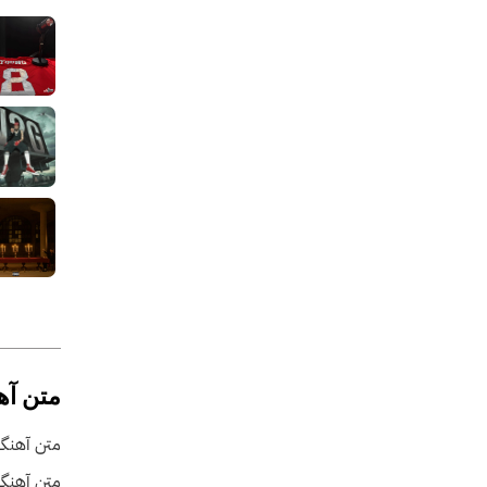
متن آه
متن آهنگ 
متن آهنگ