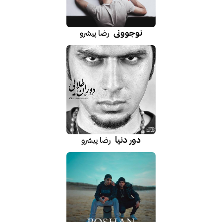
نوجوونی
رضا پیشرو
دور دنیا
رضا پیشرو