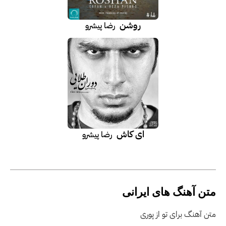
روشن
رضا پیشرو
ای کاش
رضا پیشرو
متن آهنگ های ایرانی
متن آهنگ برای تو از پوری