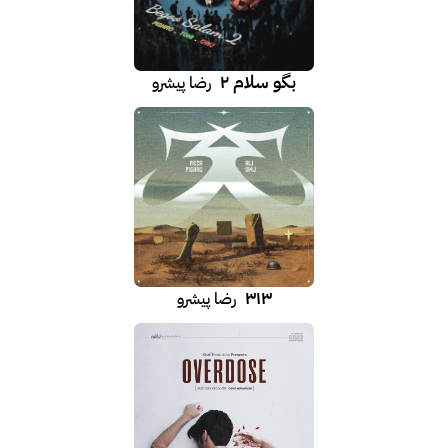
بگو سلام ۲
رضا پیشرو
۳۱۳
رضا پیشرو