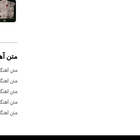
متن آه
متن آهنگ 
متن آهنگ
متن آهنگ
متن آهنگ 
متن آهنگ 